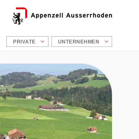
PRIVATE
UNTERNEHMEN