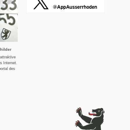
hilder
attraktive
 Internet.
ortal des