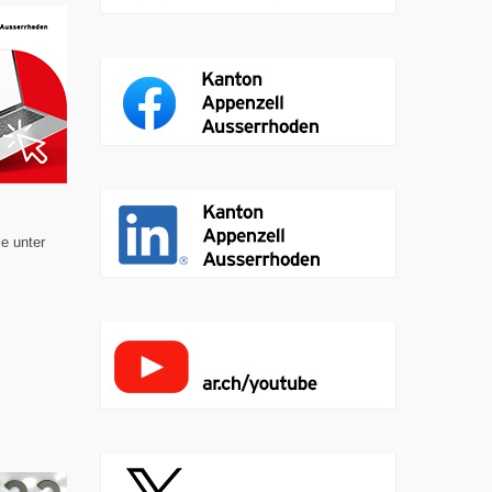
ie unter