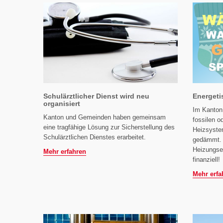
Schulärztlicher Dienst wird neu
Energeti
organisiert
Im Kanton
Kanton und Gemeinden haben gemeinsam
fossilen o
eine tragfähige Lösung zur Sicherstellung des
Heizsystem
Schulärztlichen Dienstes erarbeitet.
gedämmt. 
Heizungs
Mehr erfahren
finanziell!
Mehr erfa