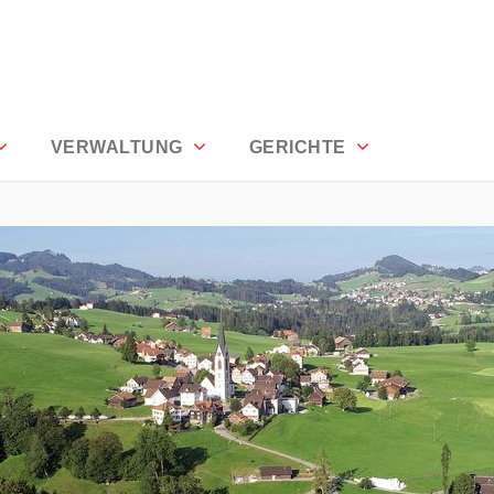
VERWALTUNG
GERICHTE