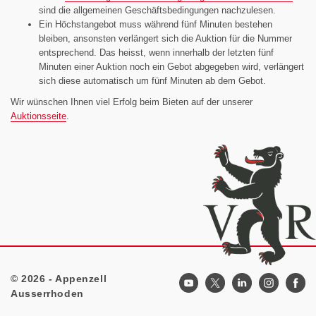
sind die allgemeinen Geschäftsbedingungen nachzulesen.
Ein Höchstangebot muss während fünf Minuten bestehen
bleiben, ansonsten verlängert sich die Auktion für die Nummer
entsprechend. Das heisst, wenn innerhalb der letzten fünf
Minuten einer Auktion noch ein Gebot abgegeben wird, verlängert
sich diese automatisch um fünf Minuten ab dem Gebot.
Wir wünschen Ihnen viel Erfolg beim Bieten auf der unserer
Auktionsseite
.
© 2026 - Appenzell
Footer
Ausserrhoden