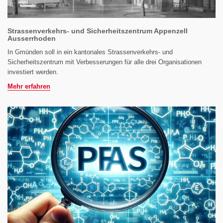
Strassenverkehrs- und Sicherheitszentrum Appenzell
Ausserrhoden
In Gmünden soll in ein kantonales Strassenverkehrs- und
Sicherheitszentrum mit Verbesserungen für alle drei Organisationen
investiert werden.
Mehr erfahren