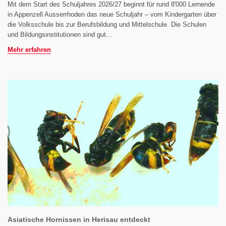
Mit dem Start des Schuljahres 2026/27 beginnt für rund 8'000 Lernende
in Appenzell Ausserrhoden das neue Schuljahr – vom Kindergarten über
die Volksschule bis zur Berufsbildung und Mittelschule. Die Schulen
und Bildungsinstitutionen sind gut…
Mehr erfahren
Asiatische Hornissen in Herisau entdeckt