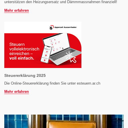
unterstützen den Heizungsersatz und Dämmmassnahmen finanziell!
Mehr erfahren
Steuererklärung 2025
Die Online-Steuererklärung finden Sie unter esteuern.ar.ch
Mehr erfahren