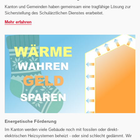
Kanton und Gemeinden haben gemeinsam eine tragfähige Lösung zur
Sicherstellung des Schulärztlichen Dienstes erarbeitet.
Mehr erfahren
Energetische Förderung
Im Kanton werden viele Gebäude noch mit fossilen oder direkt-
elektrischen Heizsystemen beheizt - oder sind schlecht gedämmt. Wir