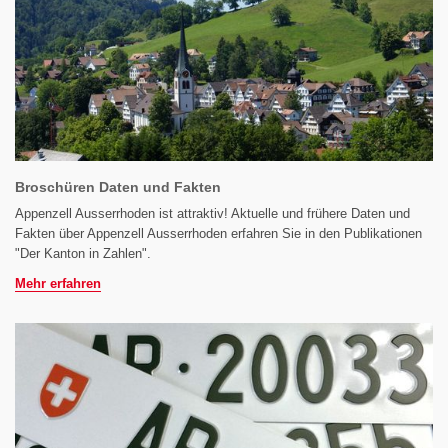
Broschüren Daten und Fakten
Appenzell Ausserrhoden ist attraktiv! Aktuelle und frühere Daten und
Fakten über Appenzell Ausserrhoden erfahren Sie in den Publikationen
"Der Kanton in Zahlen".
Mehr erfahren