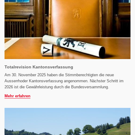
Totalrevision Kantonsverfassung
Am 30. November 2025 haben die Stimmberechtigten die neue
Ausserrhoder Kantonsverfassung angenommen. Nächster Schritt im
2026 ist die Gewährleistung durch die Bundesversammlung.
Mehr erfahren