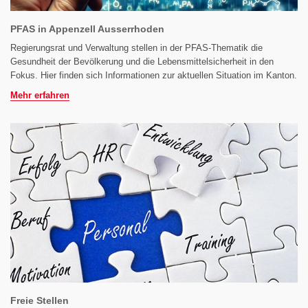
PFAS in Appenzell Ausserrhoden
Regierungsrat und Verwaltung stellen in der PFAS-Thematik die
Gesundheit der Bevölkerung und die Lebensmittelsicherheit in den
Fokus. Hier finden sich Informationen zur aktuellen Situation im Kanton.
Mehr erfahren
Freie Stellen