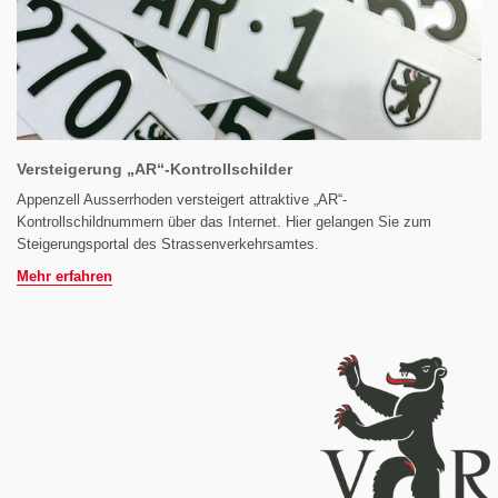
Versteigerung „AR“-Kontrollschilder
Appenzell Ausserrhoden versteigert attraktive „AR“-
Kontrollschildnummern über das Internet. Hier gelangen Sie zum
Steigerungsportal des Strassenverkehrsamtes.
Mehr erfahren