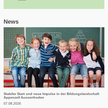
News
Stabiler Start und neue Impulse in der Bildungslandschaft
Appenzell Ausserrhoden
07.08.2026