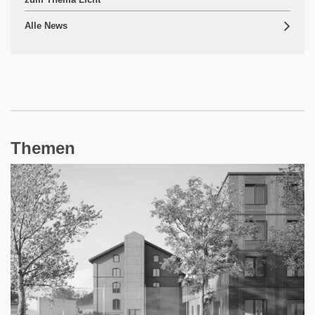
Alle News
Themen