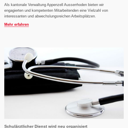
Als kantonale Verwaltung Appenzell Ausserrhoden bieten wir
engagierten und kompetenten Mitarbeitenden eine Vielzahl von
interessanten und abwechslungsreichen Arbeitsplätzen.
Mehr erfahren
Schulärztlicher Dienst wird neu organisiert