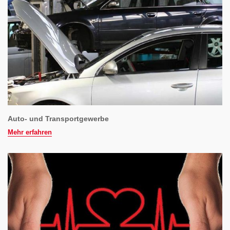
Auto- und Transportgewerbe
Mehr erfahren