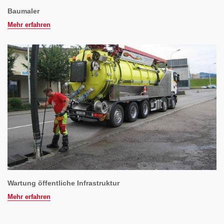
Baumaler
Mehr erfahren
Wartung öffentliche Infrastruktur
Mehr erfahren