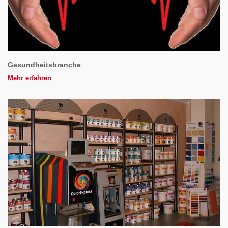
Gesundheitsbranche
Mehr erfahren