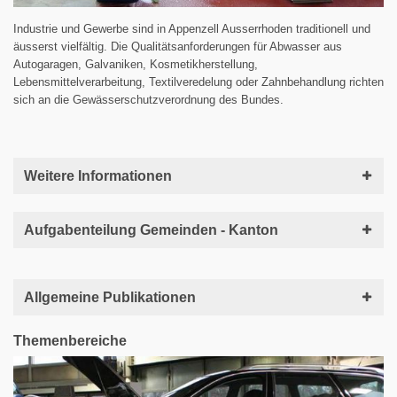
Industrie und Gewerbe sind in Appenzell Ausserrhoden traditionell und
äusserst vielfältig. Die Qualitätsanforderungen für Abwasser aus
Autogaragen, Galvaniken, Kosmetikherstellung,
Lebensmittelverarbeitung, Textilveredelung oder Zahnbehandlung richten
sich an die Gewässerschutzverordnung des Bundes.
Weitere Informationen
Aufgabenteilung Gemeinden - Kanton
Allgemeine Publikationen
Themenbereiche