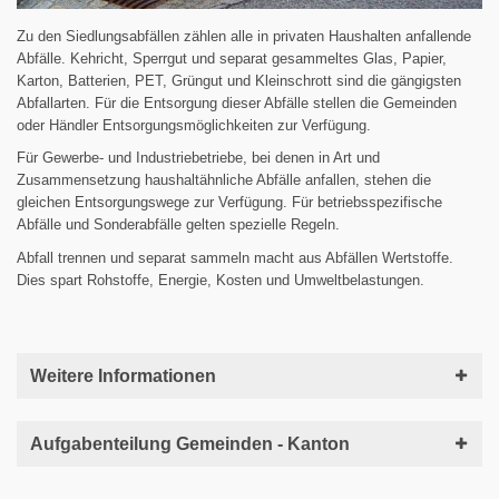
Zu den Siedlungsabfällen zählen alle in privaten Haushalten anfallende
Abfälle. Kehricht, Sperrgut und separat gesammeltes Glas, Papier,
Karton, Batterien, PET, Grüngut und Kleinschrott sind die gängigsten
Abfallarten. Für die Entsorgung dieser Abfälle stellen die Gemeinden
oder Händler Entsorgungsmöglichkeiten zur Verfügung.
Für Gewerbe- und Industriebetriebe, bei denen in Art und
Zusammensetzung haushaltähnliche Abfälle anfallen, stehen die
gleichen Entsorgungswege zur Verfügung. Für betriebsspezifische
Abfälle und Sonderabfälle gelten spezielle Regeln.
Abfall trennen und separat sammeln macht aus Abfällen Wertstoffe.
Dies spart Rohstoffe, Energie, Kosten und Umweltbelastungen.
Weitere Informationen
Aufgabenteilung Gemeinden - Kanton