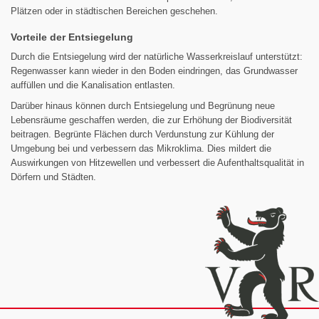
Plätzen oder in städtischen Bereichen geschehen.
Vorteile der Entsiegelung
Durch die Entsiegelung wird der natürliche Wasserkreislauf unterstützt:
Regenwasser kann wieder in den Boden eindringen, das Grundwasser
auffüllen und die Kanalisation entlasten.
Darüber hinaus können durch Entsiegelung und Begrünung neue
Lebensräume geschaffen werden, die zur Erhöhung der Biodiversität
beitragen. Begrünte Flächen durch Verdunstung zur Kühlung der
Umgebung bei und verbessern das Mikroklima. Dies mildert die
Auswirkungen von Hitzewellen und verbessert die Aufenthaltsqualität in
Dörfern und Städten.