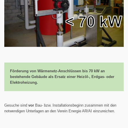
Förderung von Wärmenetz-Anschlüssen bis 70 kW an
bestehende Gebäude als Ersatz einer Heizöl-, Erdgas- oder
Elektroheizung.
Gesuche sind
vor
Bau- bzw. Installationsbeginn zusammen mit den
notwendigen Unterlagen an den Verein Energie AR/AI einzureichen.