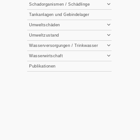
Schadorganismen / Schädlinge
Tankanlagen und Gebindelager
Umweltschäden
Umweltzustand
Wasserversorgungen / Trinkwasser
Wasserwirtschaft
Publikationen