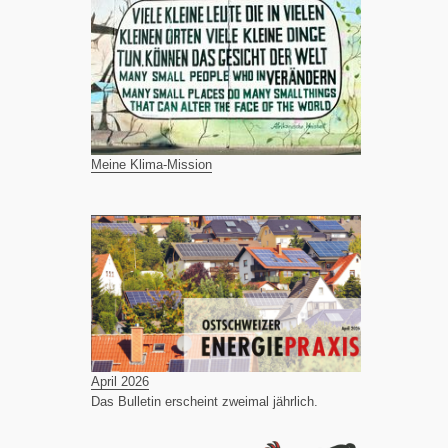
Meine Klima-Mission
April 2026
Das Bulletin erscheint zweimal jährlich.