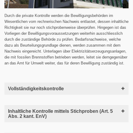
Durch die private Kontrolle werden die Bewilligungsbehörden im
Wesentlichen vom rechnerischen Nachweis entlastet, dessen inhaltliche
Richtigkeit sie nur noch stichprobenweise überprüfen. Hingegen ist das
Vorliegen der Bewilligungsvoraussetzungen weiterhin ausschliesslich
durch die zuständige Behörde zu prüfen. Bedarfsnachweise, welche
dazu als Beurteilungsgrundlage dienen, werden zusammen mit dem
Nachweis eingereicht. Unterlagen über Elektrizitätserzeugungsanlagen,
die mit fossilen Brennstoffen betrieben werden, leitet sie demgegenüber
an das Amt für Umwelt weiter, das für deren Bewilligung zuständig ist.
Vollständigkeitskontrolle
Inhaltliche Kontrolle mittels Stichproben (Art. 5
Abs. 2 kant. EnV)